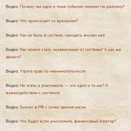
Видео:
Почему мы одно и тоже событие помним по-разному?
Видео:
Что происходит со временем?
Видео:
Как не быть в системе, находясь внутри неё
Видео:
Как можно стать независимым от системы? А как же
деньги?
Видео:
Утрата прав по невнимательности
Видео:
Не лгать и умалчивать — это одно и то же? О
взаимодействии с системой.
Видео:
Бизнес в РФ с точки зрения магии
Видео:
Что будет если уничтожить финансовый эгрегор?