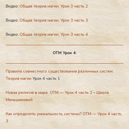
Видео:
Общая теория магии. Урок 3 часть 2
Видео:
Общая теория магии. Урок 3 часть 3
Видео:
Общая теория магии. Урок 3 часть 4
ОТМ Урок 4:
Правила совместного существования различных систем.
Теория магии
Урок 4 часть 1
Новая религия в мире. ОТМ — Урок 4 часть 2 – Школа
Меньшиковой
Как определить уникальность системы? ОТМ — Урок 4 часть
3