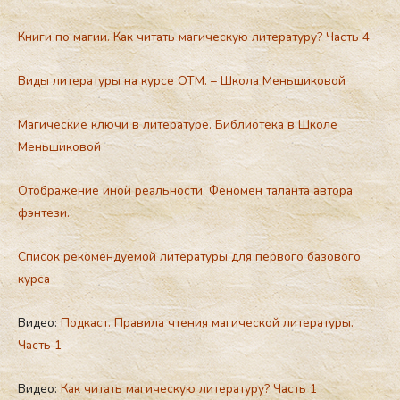
Книги по магии. Как читать магическую литературу? Часть 4
Виды литературы на курсе ОТМ. – Школа Меньшиковой
Магические ключи в литературе. Библиотека в Школе
Меньшиковой
Отображение иной реальности. Феномен таланта автора
фэнтези.
Список рекомендуемой литературы для первого базового
курса
Видео:
Подкаст. Правила чтения магической литературы.
Часть 1
Видео:
Как читать магическую литературу? Часть 1