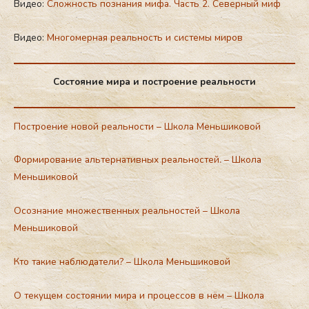
Видео:
Сложность познания мифа. Часть 2. Северный миф
Видео:
Многомерная реальность и системы миров
Состояние мира и построение реальности
Построение новой реальности – Школа Меньшиковой
Формирование альтернативных реальностей. – Школа
Меньшиковой
Осознание множественных реальностей – Школа
Меньшиковой
Кто такие наблюдатели? – Школа Меньшиковой
О текущем состоянии мира и процессов в нём – Школа