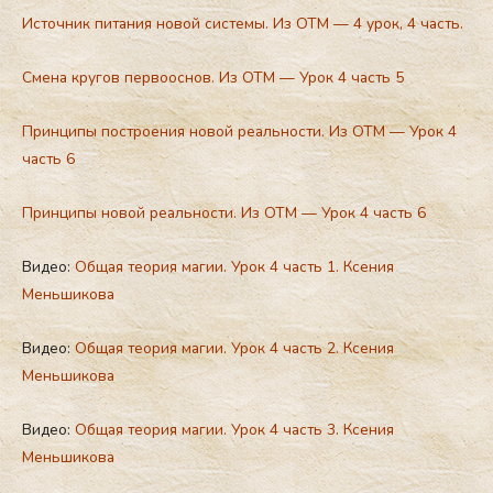
Источник питания новой системы. Из ОТМ — 4 урок, 4 часть.
Смена кругов первооснов. Из ОТМ — Урок 4 часть 5
Принципы построения новой реальности. Из ОТМ — Урок 4
часть 6
Принципы новой реальности. Из ОТМ — Урок 4 часть 6
Видео:
Общая теория магии. Урок 4 часть 1. Ксения
Меньшикова
Видео:
Общая теория магии. Урок 4 часть 2. Ксения
Меньшикова
Видео:
Общая теория магии. Урок 4 часть 3. Ксения
Меньшикова