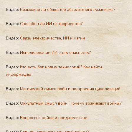
Видео:
Возможно ли общество абсолютного гуманизма?
Видео:
Способен ли ИИ на творчество?
Видео:
Связь электричества, ИИ и магии
Видео:
Использование ИИ. Есть опасность?
Видео:
Кто есть бог новых технологий? Как найти
информацию
Видео:
Магический смысл войн и построения цивилизаций
Видео:
Оккультный смысл войн. Почему возникают войны?
Видео:
Вопросы о войне и предательстве