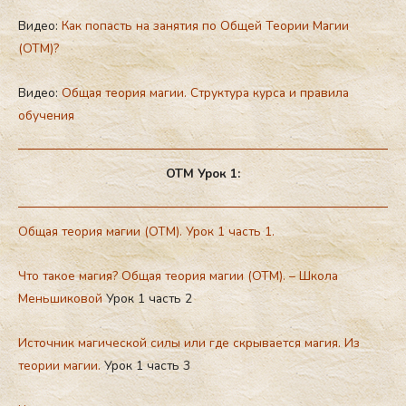
Видео:
Как попасть на занятия по Общей Теории Магии
(ОТМ)?
Видео:
Общая теория магии. Структура курса и правила
обучения
ОТМ Урок 1:
Общая теория магии (ОТМ). Урок 1 часть 1.
Что такое магия? Общая теория магии (ОТМ). – Школа
Меньшиковой
Урок 1 часть 2
Источник магической силы или где скрывается магия. Из
теории магии.
Урок 1 часть 3