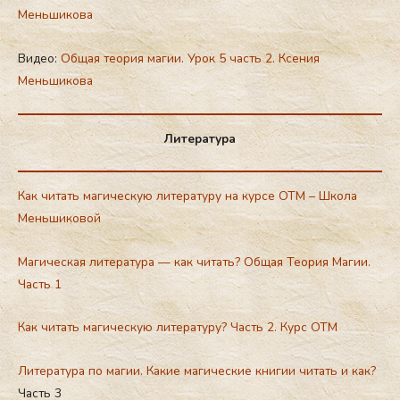
Меньшикова
Видео:
Общая теория магии. Урок 5 часть 2. Ксения
Меньшикова
Литература
Как читать магическую литературу на курсе ОТМ – Школа
Меньшиковой
Магическая литература — как читать? Общая Теория Магии.
Часть 1
Как читать магическую литературу? Часть 2. Курс ОТМ
Литература по магии. Какие магические книгии читать и как?
Часть 3