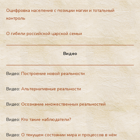
Оцифровка населения с позиции магии и тотальный
контроль
О гибели российской царской семьи
Видео
Видео:
Построение новой реальности
Видео:
Альтернативные реальности
Видео:
Осознание множественных реальностей
Видео:
Кто такие наблюдатели?
Видео:
О текущем состоянии мира и процессов в нём