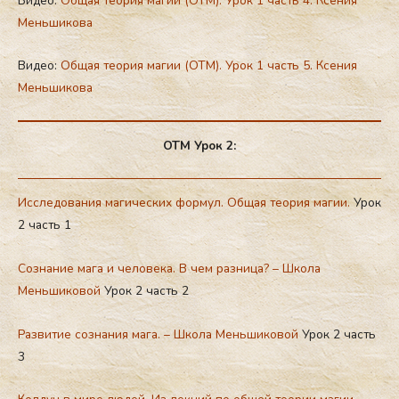
Видео:
Общая теория магии (ОТМ). Урок 1 часть 4. Ксения
Меньшикова
Видео:
Общая теория магии (ОТМ). Урок 1 часть 5. Ксения
Меньшикова
ОТМ Урок 2:
Исследования магических формул. Общая теория магии.
Урок
2 часть 1
Сознание мага и человека. В чем разница? – Школа
Меньшиковой
Урок 2 часть 2
Развитие сознания мага. – Школа Меньшиковой
Урок 2 часть
3