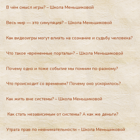
В чём смысл игры? – Школа Меньшиковой
Весь мир — это симуляция? – Школа Меньшиковой
Как видеоигры могут влиять на сознание и судьбу человека?
Что такое «временные порталы»? – Школа Меньшиковой
Почему одно и тоже событие мы помним по-разному?
Что происходит со временем? Почему оно ускорилось?
Как жить вне системы? – Школа Меньшиковой
Как стать независимым от системы? А как же деньги?
Утрата прав по невнимательности – Школа Меньшиковой