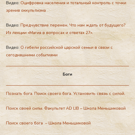
Видео:
Оцифровка населения и тотальный контроль с точки
зрения оккультизма
Видео:
Предчувствие перемен. Что нам ждать от будущего?
Из лекции «Магия в вопросах и ответах 27».
Видео:
О гибели российской царской семьи в связи с
сегодняшними событиями
Боги
Познать бога. Поиск своего бога. Установить связь с силой.
Поиск своей силы. Факультет AD LIB – Школа Меньшиковой
Поиск своего бога – Школа Меньшиковой