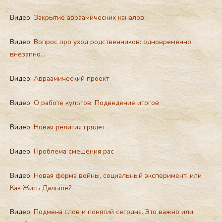
Видео:
Закрытие авраамических каналов
Видео:
Вопрос про уход родственников: одновременно,
внезапно…
Видео:
Авраамический проект
Видео:
О работе культов. Подведение итогов
Видео:
Новая религия грядет
Видео:
Проблема смешения рас
Видео:
Новая форма войны, социальный эксперимент, или
Как Жить Дальше?
Видео:
Подмена слов и понятий сегодня. Это важно или