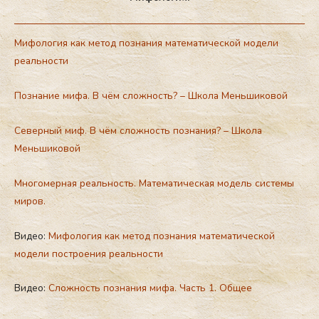
Мифология как метод познания математической модели
реальности
Познание мифа. В чём сложность? – Школа Меньшиковой
Северный миф. В чём сложность познания? – Школа
Меньшиковой
Многомерная реальность. Математическая модель системы
миров.
Видео:
Мифология как метод познания математической
модели построения реальности
Видео:
Сложность познания мифа. Часть 1. Общее