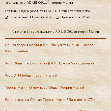
факультета AD LIB Общая теория Магии
Статьи и Видео факультета AD LIB Общая теория Магии
Обновлено
11 марта 2025
Просмотров
2462
Статьи и Видео факультета AD LIB Общая теория Магии
Общая теория Магии (ОТМ). Факультет Ad Lib – Школа
Меньшиковой
Курс Общая теория магии (ОТМ). Школа Меньшиковой
Курс ОТМ (общая теория магии)
Теория Магии. О чём курс Общая Теория Магии?
Как попасть на Общую Теорию Магии? Занятия по ОТМ