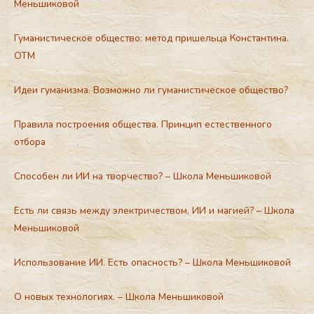
Меньшиковой
Гуманистическое общество: метод пришельца Константина.
ОТМ
Идеи гуманизма. Возможно ли гуманистическое общество?
Правила построения общества. Принцип естественного
отбора
Способен ли ИИ на творчество? – Школа Меньшиковой
Есть ли связь между электричеством, ИИ и магией? – Школа
Меньшиковой
Использование ИИ. Есть опасность? – Школа Меньшиковой
О новых технологиях. – Школа Меньшиковой