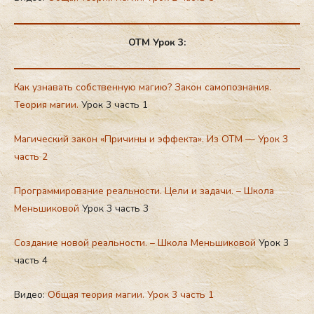
ОТМ Урок 3:
Как узнавать собственную магию? Закон самопознания.
Теория магии.
Урок 3 часть 1
Магический закон «Причины и эффекта». Из ОТМ — Урок 3
часть 2
Программирование реальности. Цели и задачи. – Школа
Меньшиковой
Урок 3 часть 3
Создание новой реальности. – Школа Меньшиковой
Урок 3
часть 4
Видео:
Общая теория магии. Урок 3 часть 1