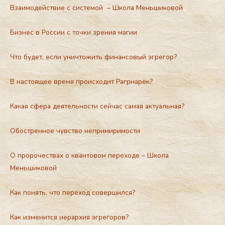
Взаимодействие с системой – Школа Меньшиковой
Бизнес в России с точки зрения магии
Что будет, если уничтожить финансовый эгрегор?
В настоящее время происходит Рагрнарёк?
Какая сфера деятельности сейчас самая актуальная?
Обостренное чувство непримиримости
О пророчествах о квантовом переходе – Школа
Меньшиковой
Как понять, что переход совершился?
Как изменится иерархия эгрегоров?