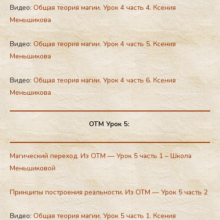
Видео:
Общая теория магии. Урок 4 часть 4. Ксения
Меньшикова
Видео:
Общая теория магии. Урок 4 часть 5. Ксения
Меньшикова
Видео:
Общая теория магии. Урок 4 часть 6. Ксения
Меньшикова
ОТМ Урок 5:
Магический переход. Из ОТМ — Урок 5 часть 1 – Школа
Меньшиковой
Принципы построения реальности. Из ОТМ — Урок 5 часть 2
Видео:
Общая теория магии. Урок 5 часть 1. Ксения