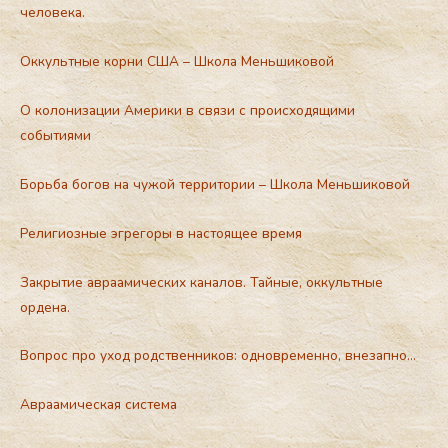
человека.
Оккультные корни США – Школа Меньшиковой
О колонизации Америки в связи с происходящими
событиями
Борьба богов на чужой территории – Школа Меньшиковой
Религиозные эгрегоры в настоящее время
Закрытие авраамических каналов. Тайные, оккультные
ордена.
Вопрос про уход родственников: одновременно, внезапно…
Авраамическая система