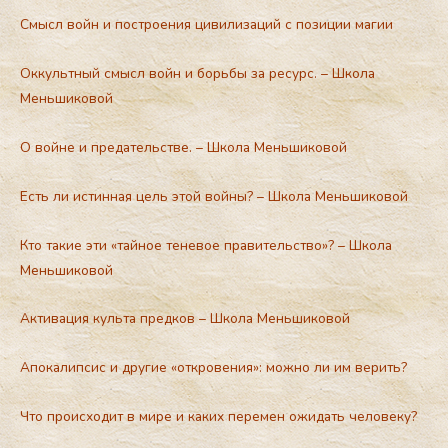
Смысл войн и построения цивилизаций с позиции магии
Оккультный смысл войн и борьбы за ресурс. – Школа
Меньшиковой
О войне и предательстве. – Школа Меньшиковой
Есть ли истинная цель этой войны? – Школа Меньшиковой
Кто такие эти «тайное теневое правительство»? – Школа
Меньшиковой
Активация культа предков – Школа Меньшиковой
Апокалипсис и другие «откровения»: можно ли им верить?
Что происходит в мире и каких перемен ожидать человеку?