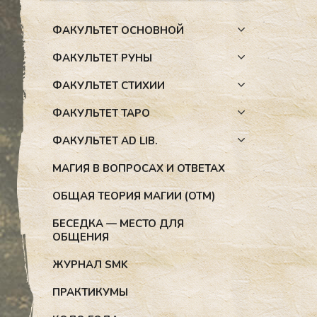
ФАКУЛЬТЕТ ОСНОВНОЙ
ФАКУЛЬТЕТ РУНЫ
ФАКУЛЬТЕТ СТИХИИ
ФАКУЛЬТЕТ ТАРО
ФАКУЛЬТЕТ AD LIB.
МАГИЯ В ВОПРОСАХ И ОТВЕТАХ
ОБЩАЯ ТЕОРИЯ МАГИИ (ОТМ)
БЕСЕДКА — МЕСТО ДЛЯ
ОБЩЕНИЯ
ЖУРНАЛ SMK
ПРАКТИКУМЫ