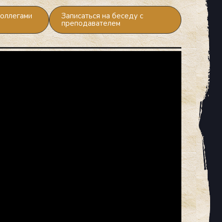
коллегами
Записаться на беседу с
преподавателем