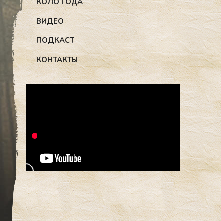
КОЛО ГОДА
ВИДЕО
ПОДКАСТ
КОНТАКТЫ