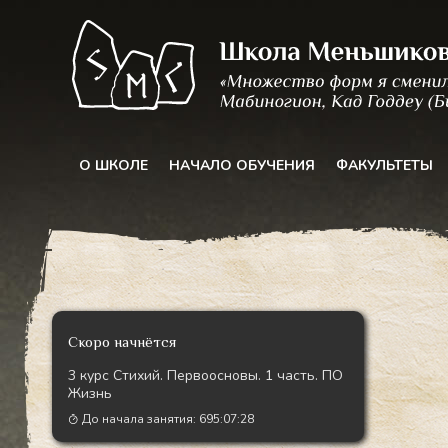
Перейти
к
содержимому
О ШКОЛЕ
НАЧАЛО ОБУЧЕНИЯ
ФАКУЛЬТЕТЫ
Скоро начнётся
3 курс Стихий. Первоосновы. 1 часть. ПО
Жизнь
До начала занятия:
695:07:26