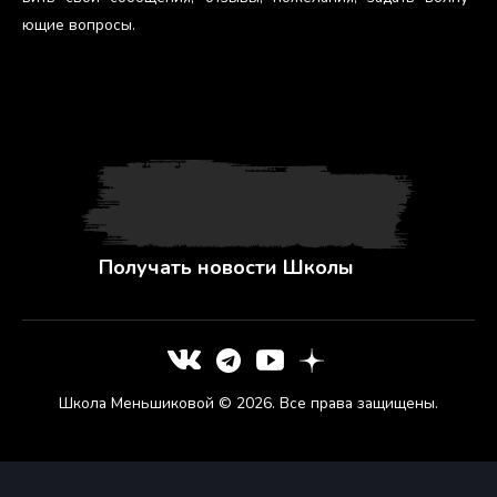
ющие воп­ро­сы.
Получать новости Школы
Школа Меньшиковой © 2026. Все права защищены.