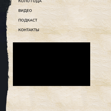
КОЛО ГОДА
ВИДЕО
ПОДКАСТ
КОНТАКТЫ