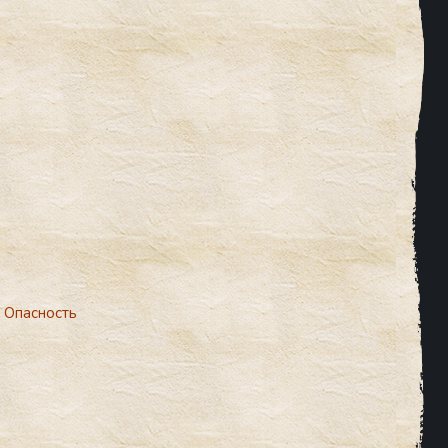
 Опасность