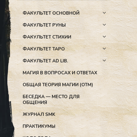
ФАКУЛЬТЕТ ОСНОВНОЙ
ФАКУЛЬТЕТ РУНЫ
ФАКУЛЬТЕТ СТИХИИ
ФАКУЛЬТЕТ ТАРО
ФАКУЛЬТЕТ AD LIB.
МАГИЯ В ВОПРОСАХ И ОТВЕТАХ
ОБЩАЯ ТЕОРИЯ МАГИИ (ОТМ)
БЕСЕДКА — МЕСТО ДЛЯ
ОБЩЕНИЯ
ЖУРНАЛ SMK
ПРАКТИКУМЫ