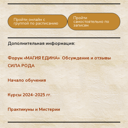
Пройти
Пройти онлайн с
самостоятельно по
группой по расписанию
записям
Дополнительная информация:
Форум «МАГИЯ ЕДИНА» Обсуждение и отзывы
СИЛА РОДА
Начало обучения
Курсы 2024-2025 гг.
Практикумы и Мистерии