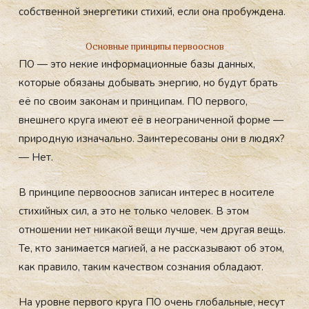
собственной энергетики стихий, если она пробуждена.
Основные принципы первооснов
ПО — это некие информационные базы данных,
которые обязаны добывать энергию, но будут брать
её по своим законам и принципам. ПО первого,
внешнего круга имеют её в неограниченной форме —
природную изначально. Заинтересованы они в людях?
— Нет.
В принципе первооснов записан интерес в носителе
стихийных сил, а это не только человек. В этом
отношении нет никакой вещи лучше, чем другая вещь.
Те, кто занимается магией, а не рассказывают об этом,
как правило, таким качеством сознания обладают.
На уровне первого круга ПО очень глобальные, несут