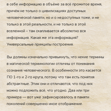
в себе информацию в объёме за всё прожитое время,
причём не только о цивилизациях доступных
человеческой памяти, но и о недоступных тоже, и не
только в этой реальности, и не только в этой
вселенной – там скапливается абсолютно вся
информация. Какая же эта информация?
Универсальные принципы построения.
Вы должны изначально привыкнуть, что некие термины
в магической терминологии отличны от понимания
сознания человеческого. В особенности это касается
ПО 1-го и 2-го круга, потому что там есть понятия
абстрактные. Этим они и отличаются, что под них
можно подложить всё, что угодно. Два или три
примера — вот уже зафиксировалось в памяти
поколений совершенно иное отображение.