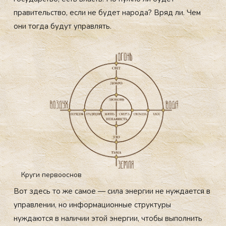
правительство, если не будет народа? Вряд ли. Чем
они тогда будут управлять.
Круги первооснов
Вот здесь то же самое — сила энергии не нуждается в
управлении, но информационные структуры
нуждаются в наличии этой энергии, чтобы выполнить