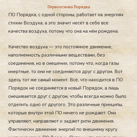
Первооснова Порядка
ПО Порядка, с одной стороны, работает на энергиях
стихии Воздуха, а это значит несёт в себе все
качества воздуха, потому что она на нём рождена.
Качество воздуха — это постоянное движение,
наполненность различными веществами, без
соединения, но в смешении, потому что, когда газы
инертные, то они не соединяются друг с другом. Вот
здесь тот же самый момент. Всё, что находится в ПО
Порядок не соединяется в новый Порядок, а лишь
смешивается друг с другом, чтобы всегда можно было
отделить одно от другого. Это различные принципы,
которые внутри этой ПО ничего не рождают. Они
управляют, направляют и задают ритм движения.
Фактически движение энергий по внешнему кругу