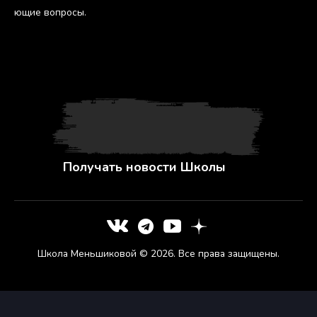
ющие воп­ро­сы.
Получать новости Школы
Школа Меньшиковой © 2026. Все права защищены.