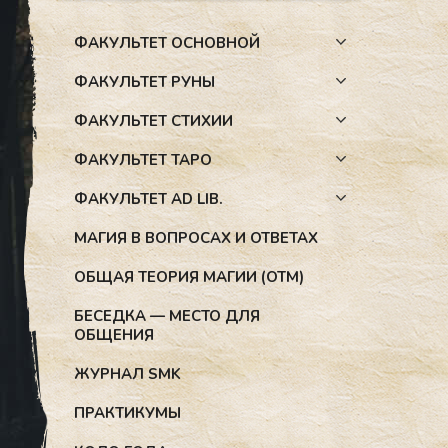
ФАКУЛЬТЕТ ОСНОВНОЙ
ФАКУЛЬТЕТ РУНЫ
ФАКУЛЬТЕТ СТИХИИ
ФАКУЛЬТЕТ ТАРО
ФАКУЛЬТЕТ AD LIB.
МАГИЯ В ВОПРОСАХ И ОТВЕТАХ
ОБЩАЯ ТЕОРИЯ МАГИИ (ОТМ)
БЕСЕДКА — МЕСТО ДЛЯ
ОБЩЕНИЯ
ЖУРНАЛ SMK
ПРАКТИКУМЫ