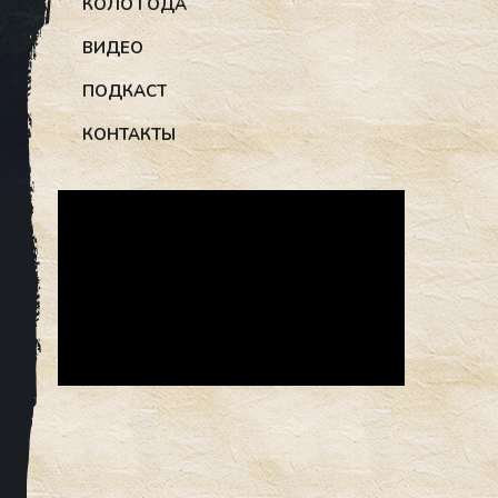
КОЛО ГОДА
ВИДЕО
ПОДКАСТ
КОНТАКТЫ