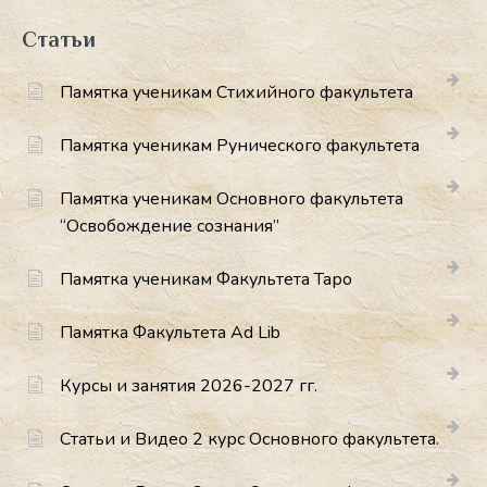
Статьи
Памятка ученикам Cтихийного факультета
Памятка ученикам Рунического факультета
Памятка ученикам Основного факультета
“Освобождение сознания”
Памятка ученикам Факультета Таро
Памятка Факультета Ad Lib
Курсы и занятия 2026-2027 гг.
Статьи и Видео 2 курс Основного факультета.