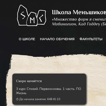
Перейти
к
содержимому
О ШКОЛЕ
НАЧАЛО ОБУЧЕНИЯ
ФАКУЛЬТЕТЫ
Скоро начнётся
3 курс Стихий. Первоосновы. 1 часть. ПО
Жизнь
До начала занятия:
648:41:08