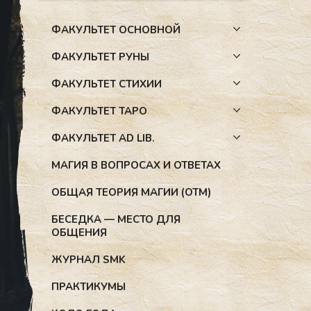
ФАКУЛЬТЕТ ОСНОВНОЙ
ФАКУЛЬТЕТ РУНЫ
ФАКУЛЬТЕТ СТИХИИ
ФАКУЛЬТЕТ ТАРО
ФАКУЛЬТЕТ AD LIB.
МАГИЯ В ВОПРОСАХ И ОТВЕТАХ
ОБЩАЯ ТЕОРИЯ МАГИИ (ОТМ)
БЕСЕДКА — МЕСТО ДЛЯ
ОБЩЕНИЯ
ЖУРНАЛ SMK
ПРАКТИКУМЫ