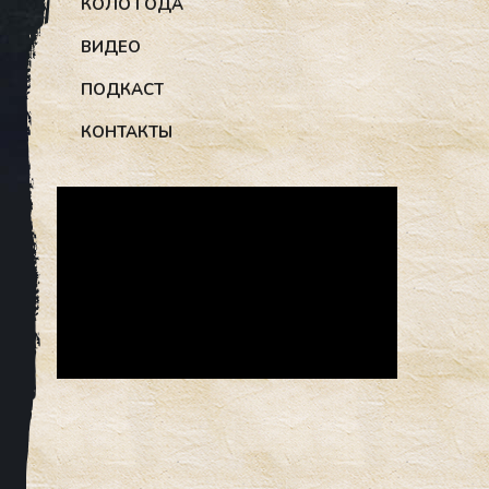
КОЛО ГОДА
ВИДЕО
ПОДКАСТ
КОНТАКТЫ