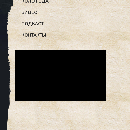
КОЛО ГОДА
ВИДЕО
ПОДКАСТ
КОНТАКТЫ