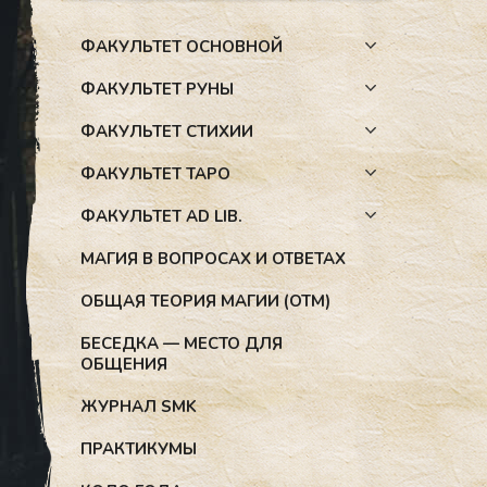
ФАКУЛЬТЕТ ОСНОВНОЙ
ФАКУЛЬТЕТ РУНЫ
ФАКУЛЬТЕТ СТИХИИ
ФАКУЛЬТЕТ ТАРО
ФАКУЛЬТЕТ AD LIB.
МАГИЯ В ВОПРОСАХ И ОТВЕТАХ
ОБЩАЯ ТЕОРИЯ МАГИИ (ОТМ)
БЕСЕДКА — МЕСТО ДЛЯ
ОБЩЕНИЯ
ЖУРНАЛ SMK
ПРАКТИКУМЫ