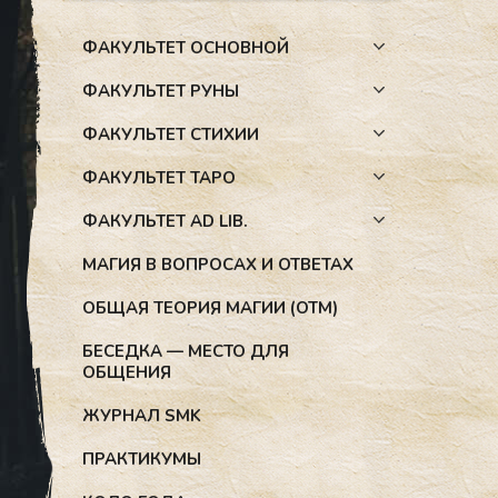
ФАКУЛЬТЕТ ОСНОВНОЙ
ФАКУЛЬТЕТ РУНЫ
ФАКУЛЬТЕТ СТИХИИ
ФАКУЛЬТЕТ ТАРО
ФАКУЛЬТЕТ AD LIB.
МАГИЯ В ВОПРОСАХ И ОТВЕТАХ
ОБЩАЯ ТЕОРИЯ МАГИИ (ОТМ)
БЕСЕДКА — МЕСТО ДЛЯ
ОБЩЕНИЯ
ЖУРНАЛ SMK
ПРАКТИКУМЫ