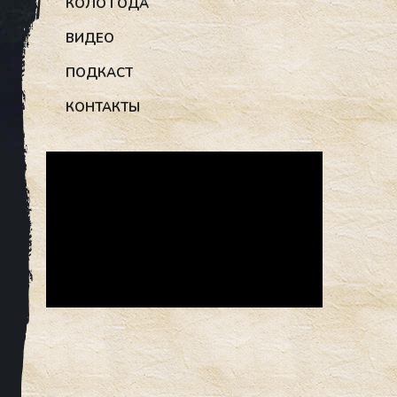
КОЛО ГОДА
ВИДЕО
ПОДКАСТ
КОНТАКТЫ