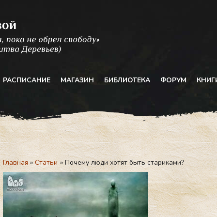
РАСПИСАНИЕ
МАГАЗИН
БИБЛИОТЕКА
ФОРУМ
КНИГ
Главная
Статьи
Почему люди хотят быть стариками?