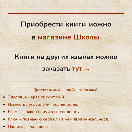
4(1/15)
Приобрести книги можно
в
магазине Школы.
Книги на других языках можно
заказать
тут →
Другие книги Ксении Меньшиковой: