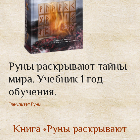
Руны раскрывают тайны
мира. Учебник 1 год
обучения.
Факультет Руны
Книга «Руны раскрывают