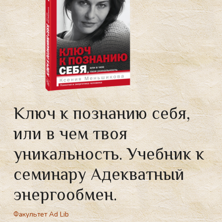
Ключ к познанию себя,
или в чем твоя
уникальность. Учебник к
семинару Адекватный
энергообмен.
Факультет Ad Lib