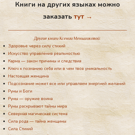
Книги на других языках можно
заказать
тут →
Другие книги Ксении Меньшиковой:
Здоровье через силу стихий
Искусство управления реальностью
Карма — закон причины и следствия
Ключ к познанию себя или в чем твоя уникальность
Настоящая женщина
Подсознание может все или управляем энергией желаний
Руны и Боги
Руны — оружие воина
Руны раскрывают тайны мира
Северная магическая система
Сила рода — тайна женщины
Сила Стихий