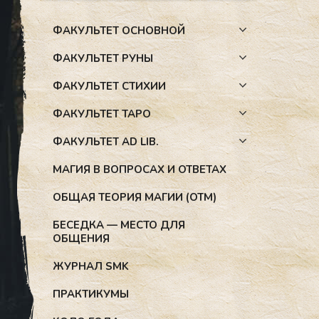
ФАКУЛЬТЕТ ОСНОВНОЙ
ФАКУЛЬТЕТ РУНЫ
ФАКУЛЬТЕТ СТИХИИ
ФАКУЛЬТЕТ ТАРО
ФАКУЛЬТЕТ AD LIB.
МАГИЯ В ВОПРОСАХ И ОТВЕТАХ
ОБЩАЯ ТЕОРИЯ МАГИИ (ОТМ)
БЕСЕДКА — МЕСТО ДЛЯ
ОБЩЕНИЯ
ЖУРНАЛ SMK
ПРАКТИКУМЫ