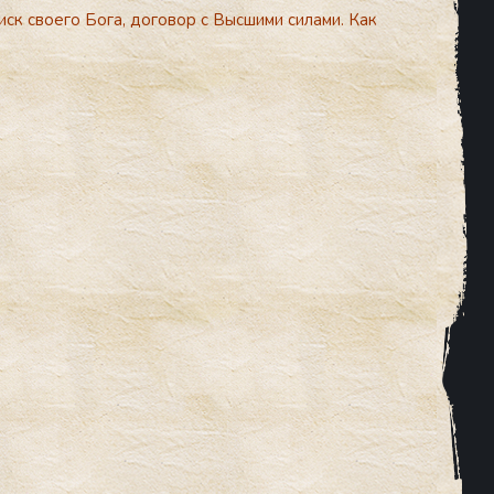
иск своего Бога, договор с Высшими силами. Как