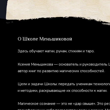
О Школе Меньшиковой
Здесь обучают магии, рунам, стихиям и таро.
Ксения Меньшикова — основатель и руководитель 
автор книг по развитию магических способностей.
Цели и задачи Школы: передать ученикам технолог
и методики, раскрывающие их способности к магии.
Магическое сознание — это не «дар свыше». Это ре