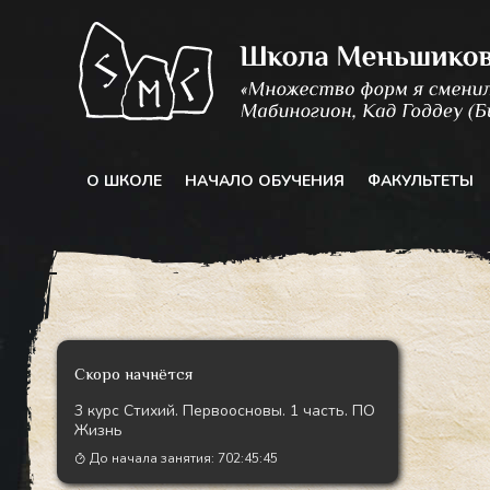
Перейти
к
содержимому
О ШКОЛЕ
НАЧАЛО ОБУЧЕНИЯ
ФАКУЛЬТЕТЫ
Скоро начнётся
3 курс Стихий. Первоосновы. 1 часть. ПО
Жизнь
До начала занятия:
702:45:44