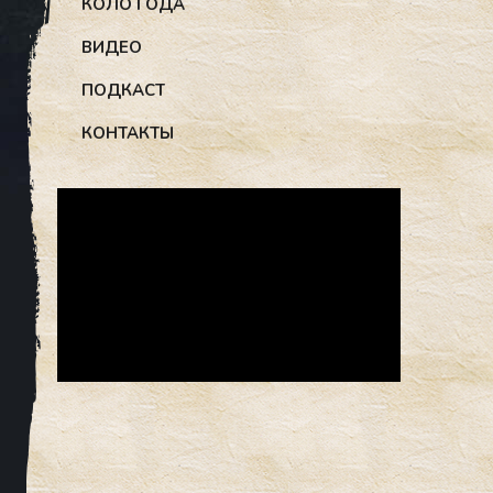
КОЛО ГОДА
ВИДЕО
ПОДКАСТ
КОНТАКТЫ