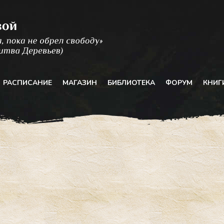
РАСПИСАНИЕ
МАГАЗИН
БИБЛИОТЕКА
ФОРУМ
КНИГ