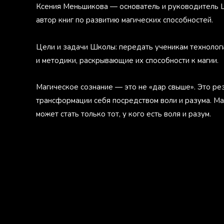
Ксения Меньшикова — основатель и руководитель 
автор книг по развитию магических способностей.
Цели и задачи Школы: передать ученикам технолог
и методики, раскрывающие их способности к магии.
Магическое сознание — это не «дар свыше». Это ре
трансформации себя посредством воли и разума. М
может стать только тот, у кого есть воля и разум.