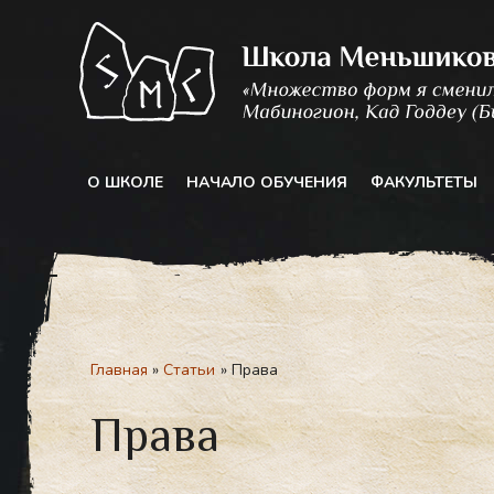
Перейти
к
содержимому
О ШКОЛЕ
НАЧАЛО ОБУЧЕНИЯ
ФАКУЛЬТЕТЫ
Главная
Статьи
Права
Права