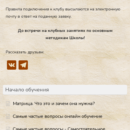
Правила подключения к клубу высылаются на электронную
почту в ответ на поданную заявку.
До встречи на клубных занятиях по основным
методикам Школы!
Рассказать друзьям:
VK
Telegram
Начало обучения
Матрица. Что это и зачем она нужна?
Самые частые вопросы онлайн обучение
Самые частые вопросы - Самостоятельное