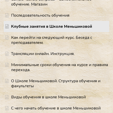
обучение. Магазин
Последовательность обучения
Клубные занятия в Школе Меньшиковой
Как перейти на следующий курс. Беседа с
преподавателем.
Трансляции онлайн. Инструкция.
Минимальные сроки обучения на курсе и правила
перехода.
О Школе Меньшиковой. Структура обучения и
факультеты
Виды обучения в школе Меньшиковой
С чего начать обучение в школе Меньшиковой