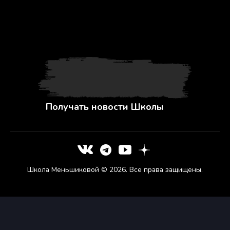
Получать новости Школы
Школа Меньшиковой © 2026. Все права защищены.