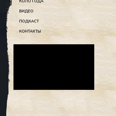
КОЛО ГОДА
ВИДЕО
ПОДКАСТ
КОНТАКТЫ