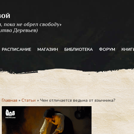
РАСПИСАНИЕ
МАГАЗИН
БИБЛИОТЕКА
ФОРУМ
КНИГ
Главная
Статьи
Чем отличается ведьма от язычника?