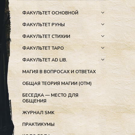
ФАКУЛЬТЕТ ОСНОВНОЙ
ФАКУЛЬТЕТ РУНЫ
ФАКУЛЬТЕТ СТИХИИ
ФАКУЛЬТЕТ ТАРО
ФАКУЛЬТЕТ AD LIB.
МАГИЯ В ВОПРОСАХ И ОТВЕТАХ
ОБЩАЯ ТЕОРИЯ МАГИИ (ОТМ)
БЕСЕДКА — МЕСТО ДЛЯ
ОБЩЕНИЯ
ЖУРНАЛ SMK
ПРАКТИКУМЫ