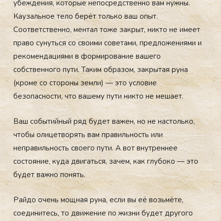
убеждения, которые непосредственно вам нужны.
Каузальное тело берёт только ваш опыт.
Соответственно, ментал тоже закрыт, никто не имеет
право сунуться со своими советами, предложениями и
рекомендациями в формирование вашего
собственного пути. Таким образом, закрытая руна
(кроме со стороны земли) — это условие
безопасности, что вашему пути никто не мешает.
Ваш событийный ряд будет важен, но не настолько,
чтобы олицетворять вам правильность или
неправильность своего пути. А вот внутреннее
состояние, куда двигаться, зачем, как глубоко — это
будет важно понять.
Райдо очень мощная руна, если вы её возьмёте,
соединитесь, то движение по жизни будет другого