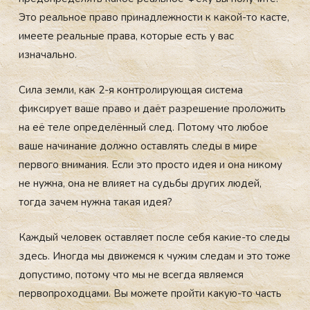
Это реальное право принадлежности к какой-то касте,
имеете реальные права, которые есть у вас
изначально.
Сила земли, как 2-я контролирующая система
фиксирует ваше право и даёт разрешение проложить
на её теле определённый след. Потому что любое
ваше начинание должно оставлять следы в мире
первого внимания. Если это просто идея и она никому
не нужна, она не влияет на судьбы других людей,
тогда зачем нужна такая идея?
Каждый человек оставляет после себя какие-то следы
здесь. Иногда мы движемся к чужим следам и это тоже
допустимо, потому что мы не всегда являемся
первопроходцами. Вы можете пройти какую-то часть