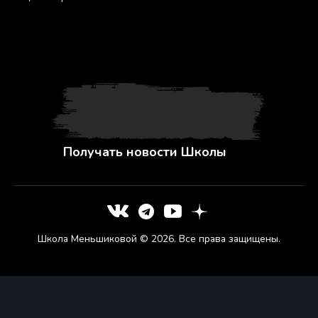
Получать новости Школы
Школа Меньшиковой © 2026. Все права защищены.