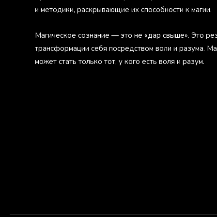
и методики, раскрывающие их способности к магии.
Магическое сознание — это не «дар свыше». Это ре
трансформации себя посредством воли и разума. М
может стать только тот, у кого есть воля и разум.