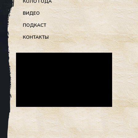
КОЛО ГОДА
ВИДЕО
ПОДКАСТ
КОНТАКТЫ