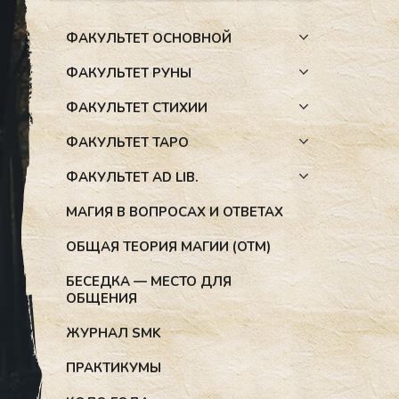
ФАКУЛЬТЕТ ОСНОВНОЙ
ФАКУЛЬТЕТ РУНЫ
ФАКУЛЬТЕТ СТИХИИ
ФАКУЛЬТЕТ ТАРО
ФАКУЛЬТЕТ AD LIB.
МАГИЯ В ВОПРОСАХ И ОТВЕТАХ
ОБЩАЯ ТЕОРИЯ МАГИИ (ОТМ)
БЕСЕДКА — МЕСТО ДЛЯ
ОБЩЕНИЯ
ЖУРНАЛ SMK
ПРАКТИКУМЫ