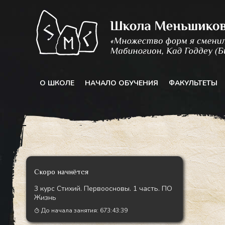
Перейти
к
содержимому
О ШКОЛЕ
НАЧАЛО ОБУЧЕНИЯ
ФАКУЛЬТЕТЫ
Скоро начнётся
3 курс Стихий. Первоосновы. 1 часть. ПО
Жизнь
До начала занятия:
673:43:37