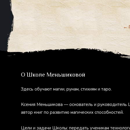
←
П
О Школе Меньшиковой
Здесь обучают магии, рунам, стихиям и таро.
Ксения Меньшикова — основатель и руководитель 
автор книг по развитию магических способностей.
Цели и задачи Школы: передать ученикам технолог