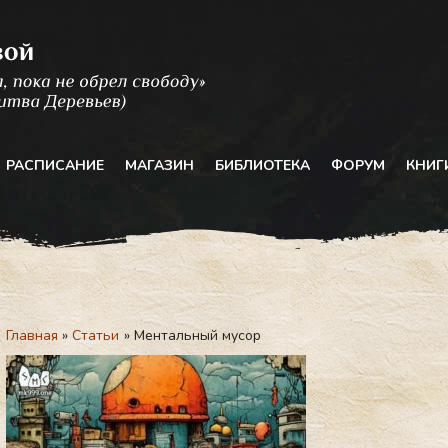
РАСПИСАНИЕ
МАГАЗИН
БИБЛИОТЕКА
ФОРУМ
КНИГ
Главная
Статьи
Ментальный мусор