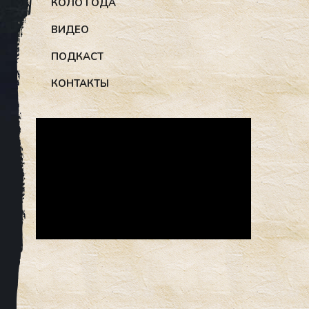
КОЛО ГОДА
ВИДЕО
ПОДКАСТ
КОНТАКТЫ