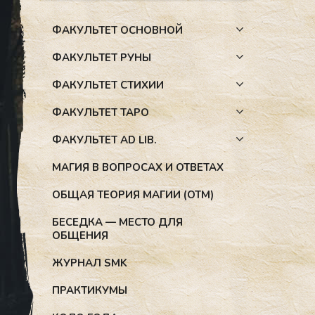
ФАКУЛЬТЕТ ОСНОВНОЙ
ФАКУЛЬТЕТ РУНЫ
ФАКУЛЬТЕТ СТИХИИ
ФАКУЛЬТЕТ ТАРО
ФАКУЛЬТЕТ AD LIB.
МАГИЯ В ВОПРОСАХ И ОТВЕТАХ
ОБЩАЯ ТЕОРИЯ МАГИИ (ОТМ)
БЕСЕДКА — МЕСТО ДЛЯ
ОБЩЕНИЯ
ЖУРНАЛ SMK
ПРАКТИКУМЫ