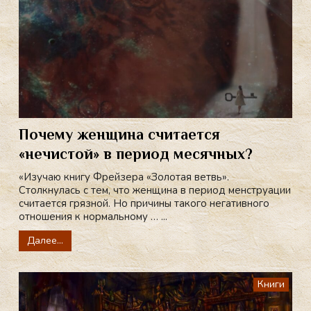
Почему женщина считается
«нечистой» в период месячных?
«Изучаю книгу Фрейзера «Золотая ветвь».
Столкнулась с тем, что женщина в период менструации
считается грязной. Но причины такого негативного
отношения к нормальному … ...
Далее...
Книги