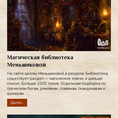
Магическая библиотека
Меньшиковой
На сайте школы Меньшиковой в разделе Библиотека,
существует раздел — магические ключи, и дальше
список. Больше 1000 томов. Отдельная подборка по
греческим богам, римлянам, славянам, скандинавам и
шумерам. ...
Далее...