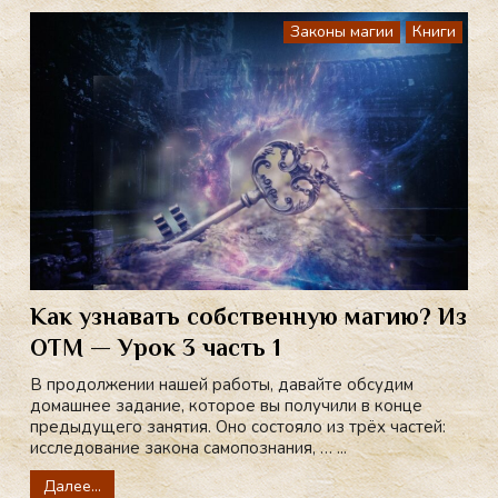
Законы магии
Книги
Как узнавать собственную магию? Из
ОТМ — Урок 3 часть 1
В продолжении нашей работы, давайте обсудим
домашнее задание, которое вы получили в конце
предыдущего занятия. Оно состояло из трёх частей:
исследование закона самопознания, … ...
Далее...