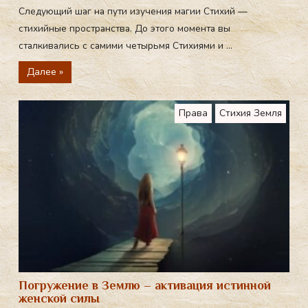
Следующий шаг на пути изучения магии Стихий —
стихийные пространства. До этого момента вы
сталкивались с самими четырьмя Стихиями и ...
Далее »
Права
Стихия Земля
Погружение в Землю – активация истинной
женской силы