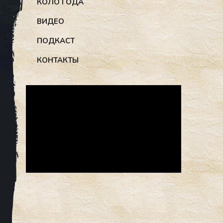
КОЛО ГОДА
ВИДЕО
ПОДКАСТ
КОНТАКТЫ