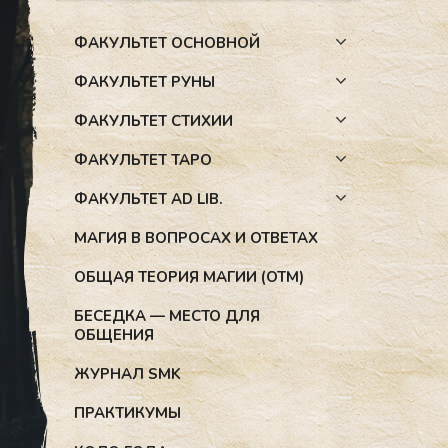
ФАКУЛЬТЕТ ОСНОВНОЙ
ФАКУЛЬТЕТ РУНЫ
ФАКУЛЬТЕТ СТИХИИ
ФАКУЛЬТЕТ ТАРО
ФАКУЛЬТЕТ AD LIB.
МАГИЯ В ВОПРОСАХ И ОТВЕТАХ
ОБЩАЯ ТЕОРИЯ МАГИИ (ОТМ)
БЕСЕДКА — МЕСТО ДЛЯ
ОБЩЕНИЯ
ЖУРНАЛ SMK
ПРАКТИКУМЫ