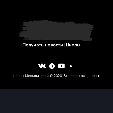
Получать новости Школы
Школа Меньшиковой © 2026. Все права защищены.