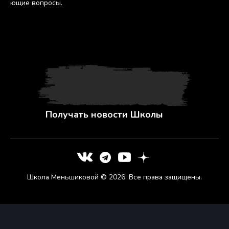
ющие воп­ро­сы.
Получать новости Школы
Школа Меньшиковой © 2026. Все права защищены.