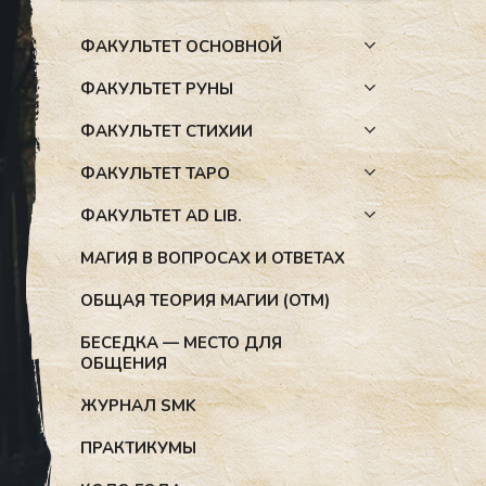
ФАКУЛЬТЕТ ОСНОВНОЙ
ФАКУЛЬТЕТ РУНЫ
ФАКУЛЬТЕТ СТИХИИ
ФАКУЛЬТЕТ ТАРО
ФАКУЛЬТЕТ AD LIB.
МАГИЯ В ВОПРОСАХ И ОТВЕТАХ
ОБЩАЯ ТЕОРИЯ МАГИИ (ОТМ)
БЕСЕДКА — МЕСТО ДЛЯ
ОБЩЕНИЯ
ЖУРНАЛ SMK
ПРАКТИКУМЫ