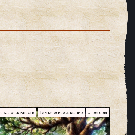
овая реальность
Техническое задание
Эгрегоры