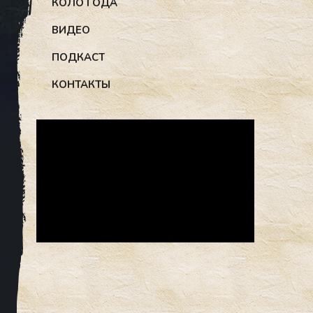
КОЛО ГОДА
ВИДЕО
ПОДКАСТ
КОНТАКТЫ