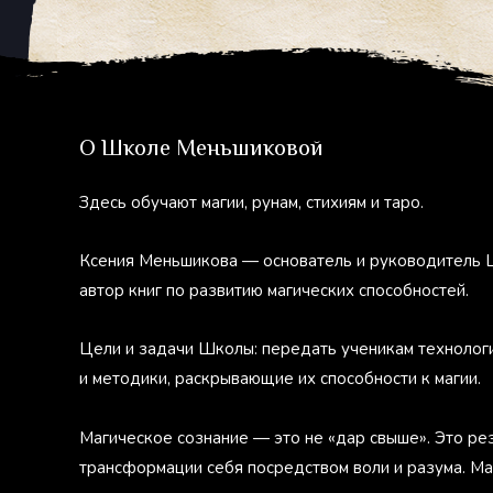
О Школе Меньшиковой
Здесь обучают магии, рунам, стихиям и таро.
Ксения Меньшикова — основатель и руководитель 
автор книг по развитию магических способностей.
Цели и задачи Школы: передать ученикам технолог
и методики, раскрывающие их способности к магии.
Магическое сознание — это не «дар свыше». Это ре
трансформации себя посредством воли и разума. М