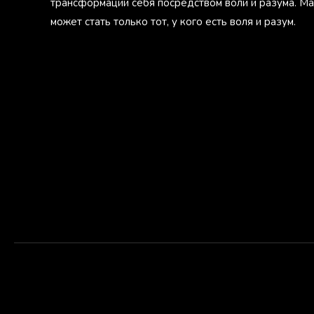
трансформации себя посредством воли и разума. М
может стать только тот, у кого есть воля и разум.