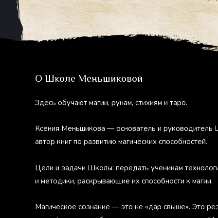
О Школе Меньшиковой
Здесь обучают магии, рунам, стихиям и таро.
Ксения Меньшикова — основатель и руководитель 
автор книг по развитию магических способностей.
Цели и задачи Школы: передать ученикам технолог
и методики, раскрывающие их способности к магии.
Магическое сознание — это не «дар свыше». Это ре