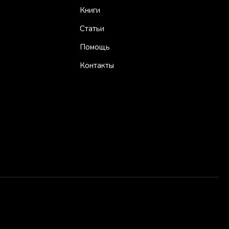
Книги
Статьи
Помощь
Контакты