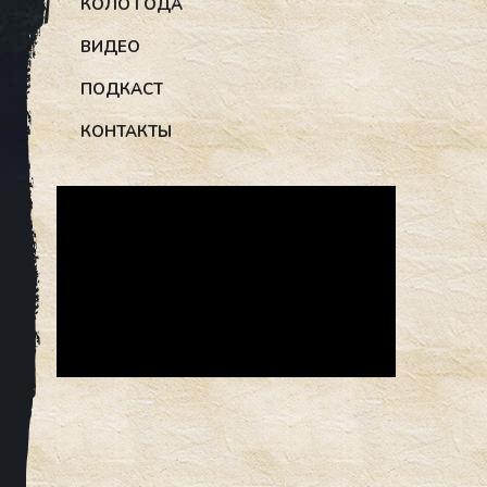
КОЛО ГОДА
ВИДЕО
ПОДКАСТ
КОНТАКТЫ