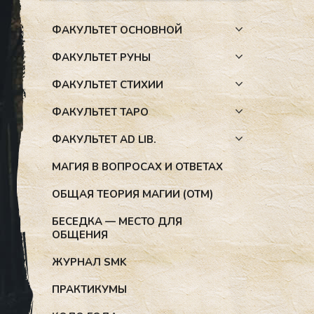
ФАКУЛЬТЕТ ОСНОВНОЙ
ФАКУЛЬТЕТ РУНЫ
ФАКУЛЬТЕТ СТИХИИ
ФАКУЛЬТЕТ ТАРО
ФАКУЛЬТЕТ AD LIB.
МАГИЯ В ВОПРОСАХ И ОТВЕТАХ
ОБЩАЯ ТЕОРИЯ МАГИИ (ОТМ)
БЕСЕДКА — МЕСТО ДЛЯ
ОБЩЕНИЯ
ЖУРНАЛ SMK
ПРАКТИКУМЫ