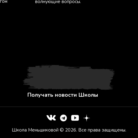
агом
волнующие вопросы.
Получать новости Школы
Школа Меньшиковой © 2026. Все права защищены.