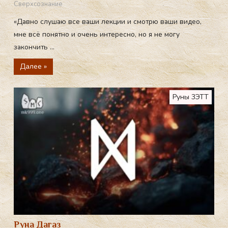
Сверхсознание
«Давно слушаю все ваши лекции и смотрю ваши видео,
мне всё понятно и очень интересно, но я не могу
закончить ...
Далее »
Руны 3ЭТТ
Руна Дагаз