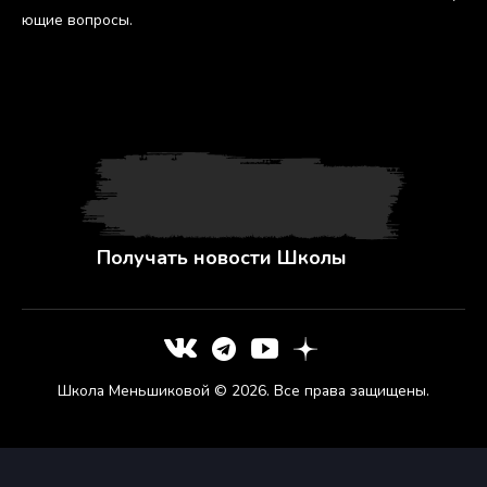
ющие воп­ро­сы.
Получать новости Школы
Школа Меньшиковой © 2026. Все права защищены.