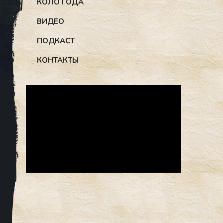
КОЛО ГОДА
ВИДЕО
ПОДКАСТ
КОНТАКТЫ