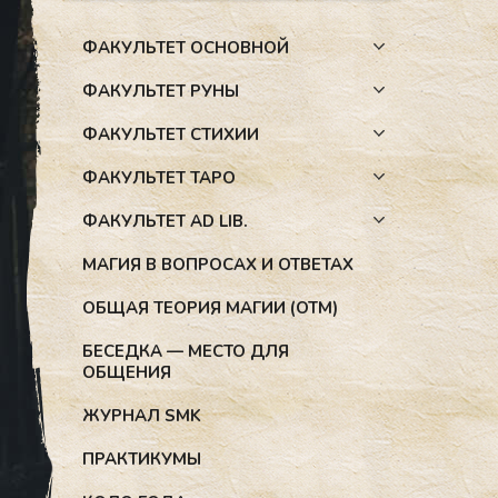
ФАКУЛЬТЕТ ОСНОВНОЙ
ФАКУЛЬТЕТ РУНЫ
ФАКУЛЬТЕТ СТИХИИ
ФАКУЛЬТЕТ ТАРО
ФАКУЛЬТЕТ AD LIB.
МАГИЯ В ВОПРОСАХ И ОТВЕТАХ
ОБЩАЯ ТЕОРИЯ МАГИИ (ОТМ)
БЕСЕДКА — МЕСТО ДЛЯ
ОБЩЕНИЯ
ЖУРНАЛ SMK
ПРАКТИКУМЫ