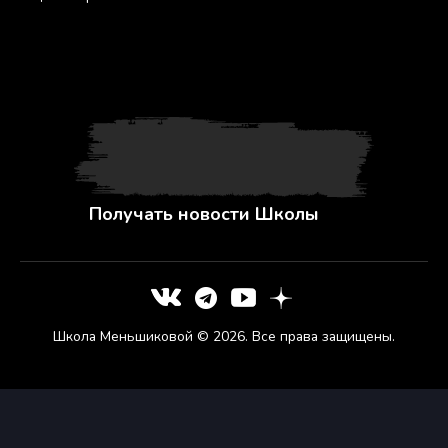
Получать новости Школы
Школа Меньшиковой © 2026. Все права защищены.