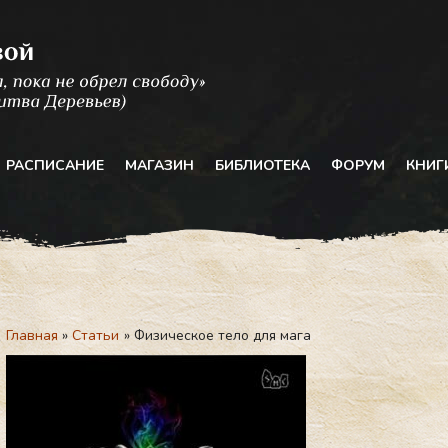
РАСПИСАНИЕ
МАГАЗИН
БИБЛИОТЕКА
ФОРУМ
КНИГ
Главная
Статьи
Физическое тело для мага