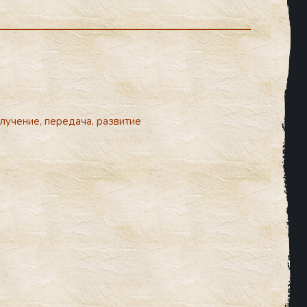
олучение, передача, развитие