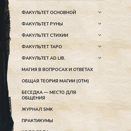
ФАКУЛЬТЕТ ОСНОВНОЙ
ФАКУЛЬТЕТ РУНЫ
ФАКУЛЬТЕТ СТИХИИ
ФАКУЛЬТЕТ ТАРО
ФАКУЛЬТЕТ AD LIB.
МАГИЯ В ВОПРОСАХ И ОТВЕТАХ
ОБЩАЯ ТЕОРИЯ МАГИИ (ОТМ)
БЕСЕДКА — МЕСТО ДЛЯ
ОБЩЕНИЯ
ЖУРНАЛ SMK
ПРАКТИКУМЫ