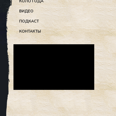
КОЛО ГОДА
ВИДЕО
ПОДКАСТ
КОНТАКТЫ