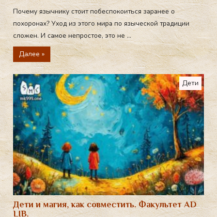
Почему язычнику стоит побеспокоиться заранее о
похоронах? Уход из этого мира по языческой традиции
сложен. И самое непростое, это не ...
Далее »
Дети
Дети и магия, как совместить. Факультет AD
LIB.