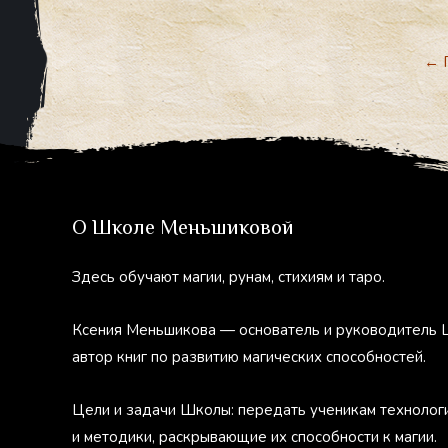
←
П
О Школе Меньшиковой
Здесь обучают магии, рунам, стихиям и таро.
Ксения Меньшикова — основатель и руководитель 
автор книг по развитию магических способностей.
Цели и задачи Школы: передать ученикам технолог
и методики, раскрывающие их способности к магии.