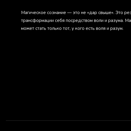
Магическое сознание — это не «дар свыше». Это ре
трансформации себя посредством воли и разума. М
может стать только тот, у кого есть воля и разум.