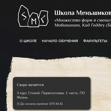
Перейти
к
содержимому
О ШКОЛЕ
НАЧАЛО ОБУЧЕНИЯ
ФАКУЛЬТЕТЫ
Скоро начнётся
3 курс Стихий. Первоосновы. 1 часть. ПО
Жизнь
До начала занятия:
670:44:39