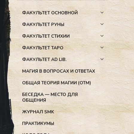
ФАКУЛЬТЕТ ОСНОВНОЙ
ФАКУЛЬТЕТ РУНЫ
ФАКУЛЬТЕТ СТИХИИ
ФАКУЛЬТЕТ ТАРО
ФАКУЛЬТЕТ AD LIB.
МАГИЯ В ВОПРОСАХ И ОТВЕТАХ
ОБЩАЯ ТЕОРИЯ МАГИИ (ОТМ)
БЕСЕДКА — МЕСТО ДЛЯ
ОБЩЕНИЯ
ЖУРНАЛ SMK
ПРАКТИКУМЫ