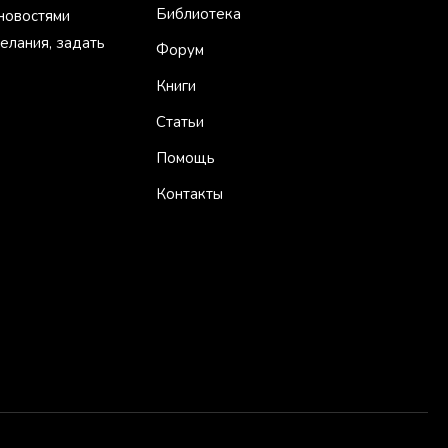
Библиотека
 новостями
елания, задать
Форум
Книги
Статьи
Помощь
Контакты