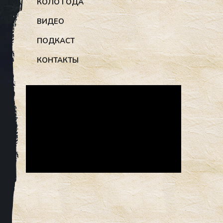
КОЛО ГОДА
ВИДЕО
ПОДКАСТ
КОНТАКТЫ