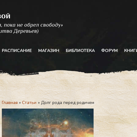
РАСПИСАНИЕ
МАГАЗИН
БИБЛИОТЕКА
ФОРУМ
КНИГ
Главная
Статьи
Долг рода перед родичем