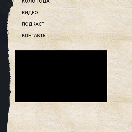
КОЛО ГОДА
ВИДЕО
ПОДКАСТ
КОНТАКТЫ