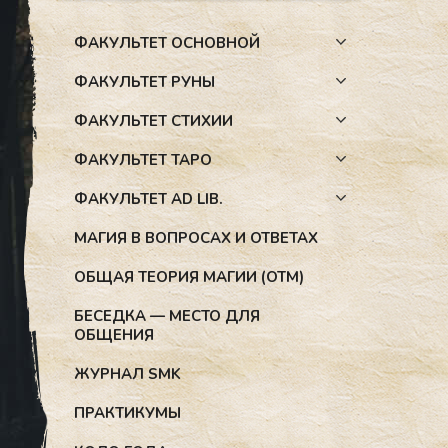
ФАКУЛЬТЕТ ОСНОВНОЙ
ФАКУЛЬТЕТ РУНЫ
ФАКУЛЬТЕТ СТИХИИ
ФАКУЛЬТЕТ ТАРО
ФАКУЛЬТЕТ AD LIB.
МАГИЯ В ВОПРОСАХ И ОТВЕТАХ
ОБЩАЯ ТЕОРИЯ МАГИИ (ОТМ)
БЕСЕДКА — МЕСТО ДЛЯ
ОБЩЕНИЯ
ЖУРНАЛ SMK
ПРАКТИКУМЫ